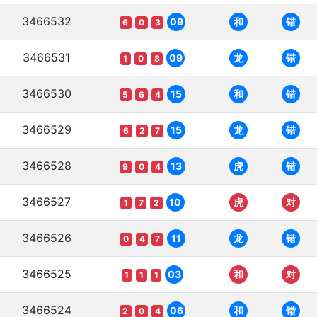
3466532
09
和
错
6
0
3
3466531
09
龙
错
1
0
8
3466530
15
和
错
5
6
4
3466529
15
龙
错
6
2
7
3466528
13
虎
错
9
0
4
3466527
10
虎
对
1
7
2
3466526
11
龙
错
0
4
7
3466525
03
和
对
1
1
1
3466524
06
和
错
2
0
4