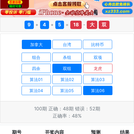
9
+
4
+
5
=
18
-
大
双
加拿大
台湾
比特币
组合
杀组
双项
四余
双组
龙虎
算法01
算法02
算法03
算法04
算法05
算法06
100
期 正确：
48
期 错误：
52
期
正确率：
48
%
期号
开奖内容
预测
结果