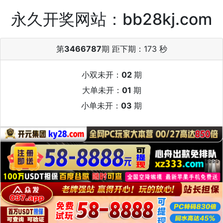
永久开奖网站：bb28kj.com
第
3466787
期 距下期：
172 秒
小双未开：
02
期
大单未开：
01
期
小单未开：
03
期