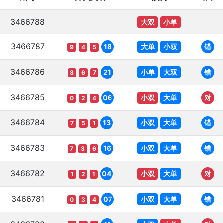
3466788
大双
小单
3466787
大单
小双
18
错
9
4
5
3466786
小单
大双
21
错
8
6
7
3466785
小双
大单
06
对
0
2
4
3466784
小双
大单
13
错
7
5
1
3466783
小双
大单
16
错
7
3
6
3466782
小双
大单
04
对
1
2
1
3466781
小双
大单
07
错
0
3
4