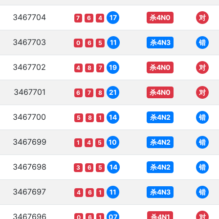
3467704
杀4N0
17
对
7
6
4
3467703
杀4N3
11
错
0
6
5
3467702
杀4N0
19
对
4
8
7
3467701
杀4N0
21
对
6
7
8
3467700
杀4N2
14
错
5
8
1
3467699
杀4N2
10
错
1
4
5
3467698
杀4N2
14
错
3
6
5
3467697
杀4N3
11
错
4
6
1
3467696
杀4N1
07
对
0
6
1