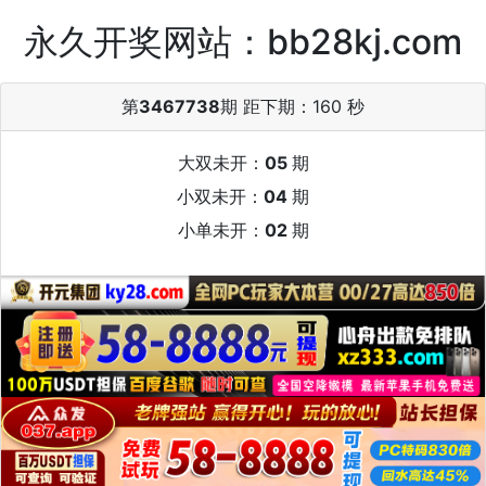
永久开奖网站：bb28kj.com
第
3467738
期 距下期：
159 秒
大双未开：
05
期
小双未开：
04
期
小单未开：
02
期