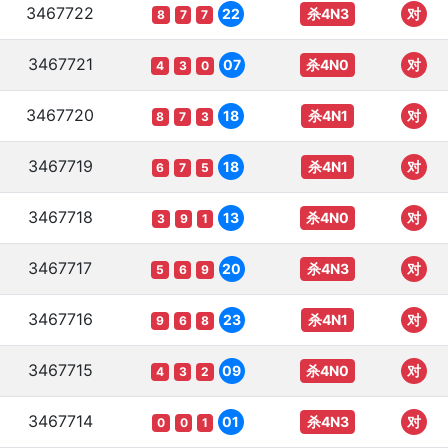
3467722
杀4N3
22
对
8
7
7
3467721
杀4N0
07
对
4
3
0
3467720
杀4N1
18
对
8
7
3
3467719
杀4N1
18
对
6
7
5
3467718
杀4N0
13
对
3
9
1
3467717
杀4N3
20
对
5
6
9
3467716
杀4N1
23
对
9
6
8
3467715
杀4N0
09
对
4
3
2
3467714
杀4N3
01
对
0
0
1