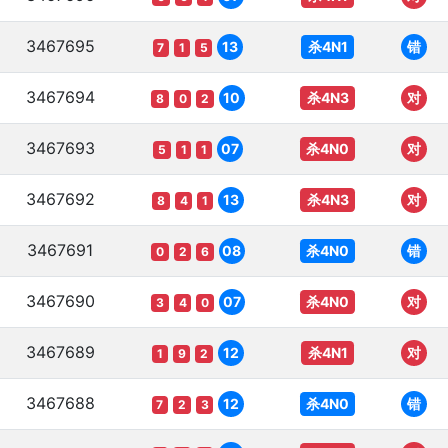
3467695
杀4N1
13
错
7
1
5
3467694
杀4N3
10
对
8
0
2
3467693
杀4N0
07
对
5
1
1
3467692
杀4N3
13
对
8
4
1
3467691
杀4N0
08
错
0
2
6
3467690
杀4N0
07
对
3
4
0
3467689
杀4N1
12
对
1
9
2
3467688
杀4N0
12
错
7
2
3