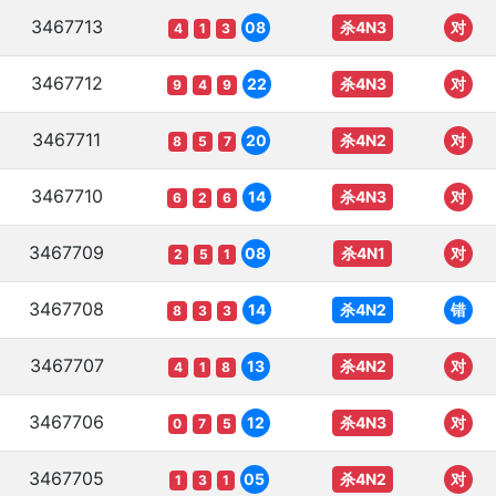
3467713
杀4N3
08
对
4
1
3
3467712
杀4N3
22
对
9
4
9
3467711
杀4N2
20
对
8
5
7
3467710
杀4N3
14
对
6
2
6
3467709
杀4N1
08
对
2
5
1
3467708
杀4N2
14
错
8
3
3
3467707
杀4N2
13
对
4
1
8
3467706
杀4N3
12
对
0
7
5
3467705
杀4N2
05
对
1
3
1