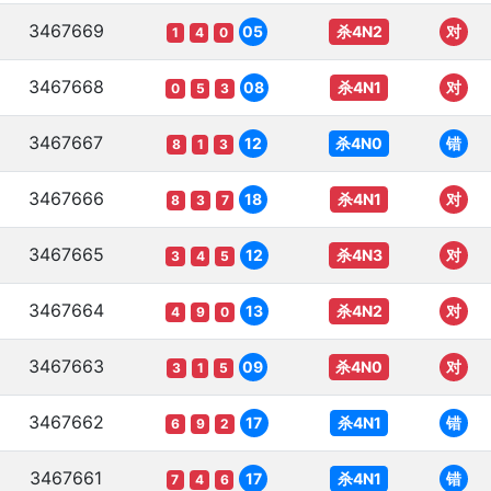
3467669
杀4N2
05
对
1
4
0
3467668
杀4N1
08
对
0
5
3
3467667
杀4N0
12
错
8
1
3
3467666
杀4N1
18
对
8
3
7
3467665
杀4N3
12
对
3
4
5
3467664
杀4N2
13
对
4
9
0
3467663
杀4N0
09
对
3
1
5
3467662
杀4N1
17
错
6
9
2
3467661
杀4N1
17
错
7
4
6