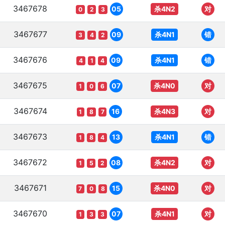
3467678
杀4N2
05
对
0
2
3
3467677
杀4N1
09
错
3
4
2
3467676
杀4N1
09
错
4
1
4
3467675
杀4N0
07
对
1
0
6
3467674
杀4N3
16
对
1
8
7
3467673
杀4N1
13
错
1
8
4
3467672
杀4N2
08
对
1
5
2
3467671
杀4N0
15
对
7
0
8
3467670
杀4N1
07
对
1
3
3