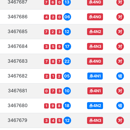
3467687
杀4N0
13
对
7
6
0
3467686
杀4N0
06
对
4
2
0
3467685
杀4N2
12
对
7
2
3
3467684
杀4N3
17
对
3
5
9
3467683
杀4N0
22
对
7
8
7
3467682
杀4N1
05
错
2
1
2
3467681
杀4N1
10
对
0
7
3
3467680
杀4N2
18
错
1
9
8
3467679
杀4N3
12
对
3
4
5